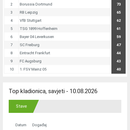
18
Olympique Lyonnais
0
2
Borussia Dortmund
73
3
RB Leipzig
65
4
VfB Stuttgart
62
5
TSG 1899 Hoffenheim
61
6
Bayer 04 Leverkusen
59
7
SC Freiburg
47
8
Eintracht Frankfurt
44
9
FC Augsburg
43
10
1. FSV Mainz 05
40
11
1. FC Union Berlin
39
12
Borussia Mönchengladbach
38
Top kladionica, savjeti - 10.08.2026
13
Hamburger SV
38
14
1. FC Köln
32
Stave
15
SV Werder Bremen
32
16
VfL Wolfsburg
29
Datum
Događaj
17
1. FC Heidenheim 1846
26