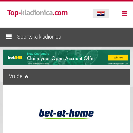
Sportska kladionica
Vruće 🔥