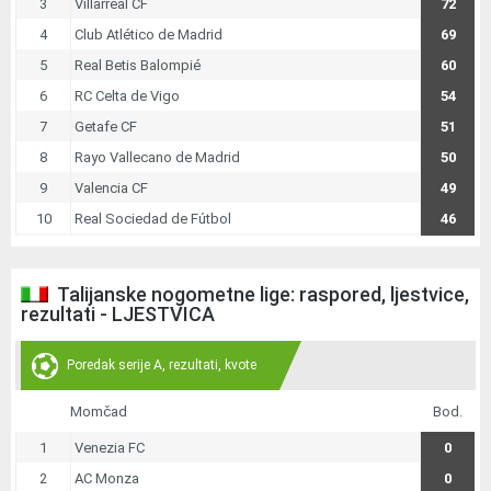
3
Villarreal CF
72
20
Wolverhampton Wanderers FC
20
4
Club Atlético de Madrid
69
5
Real Betis Balompié
60
6
RC Celta de Vigo
54
7
Getafe CF
51
8
Rayo Vallecano de Madrid
50
9
Valencia CF
49
10
Real Sociedad de Fútbol
46
11
RCD Espanyol de Barcelona
46
12
Athletic Club
45
Talijanske nogometne lige: raspored, ljestvice,
rezultati - LJESTVICA
13
Elche CF
43
14
Deportivo Alavés
43
Poredak serije A, rezultati, kvote
15
Sevilla FC
43
16
CA Osasuna
42
Momčad
Bod.
17
RCD Mallorca
42
1
Venezia FC
0
18
Levante UD
42
2
AC Monza
0