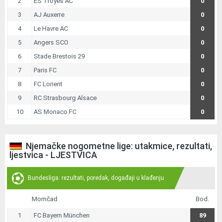
2
ES Troyes AC
0
19
ACF Fiorentina
0
3
AJ Auxerre
0
20
SSC Napoli
0
4
Le Havre AC
0
5
Angers SCO
0
6
Stade Brestois 29
0
7
Paris FC
0
8
FC Lorient
0
9
RC Strasbourg Alsace
0
10
AS Monaco FC
0
11
Stade Rennais FC 1901
0
12
Lille OSC
0
Njemačke nogometne lige: utakmice, rezultati,
ljestvica - LJESTVICA
13
Racing Club de Lens
0
14
Paris Saint-Germain FC
0
Bundesliga: rezultati, poredak, događaji u klađenju
15
Toulouse FC
0
16
Olympique de Marseille
0
Momčad
Bod.
17
OGC Nice
0
1
FC Bayern München
89