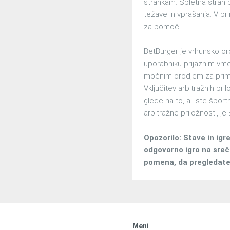
strankam. Spletna stran 
težave in vprašanja. V p
za pomoč.
BetBurger je vrhunsko or
uporabniku prijaznim vm
močnim orodjem za primer
Vključitev arbitražnih pri
glede na to, ali ste šport
arbitražne priložnosti, je
Opozorilo: Stave in ig
odgovorno igro na srečo
pomena, da pregledate
Meni