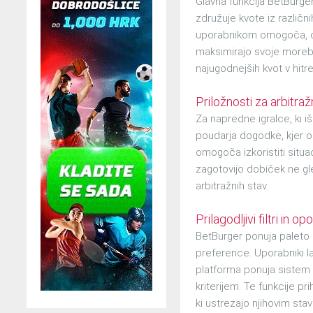
Glavna funkcija BetBurger
združuje kvote iz različn
uporabnikom omogoča, da
maksimirajo svoje morebit
najugodnejših kvot v hit
Priložnosti za arbitra
Za napredne igralce, ki i
poudarja dogodke, kjer o
omogoča izkoristiti situa
zagotovijo dobiček ne gle
arbitražnih stav.
Prilagodljivi filtri in op
BetBurger ponuja paleto p
preference. Uporabniki la
platforma ponuja sistem 
kriterijem. Te funkcije p
ki ustrezajo njihovim sta