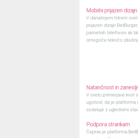
Mobilni prijazen dizajn
V današnjem hitrem svetu
prijazen dizajn BetBurge
pametnih telefonov ali ta
omogoča tekočo izkušnjo
Natančnost in zaneslj
V svetu primerjave kvot 
ugotovil, da je platforma
sodeluje z uglednimi sta
Podpora strankam
Čeprav je platforma BetBu