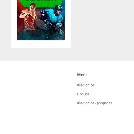
Meni
Kladionice
Bonusi
Kladionica - prognoze