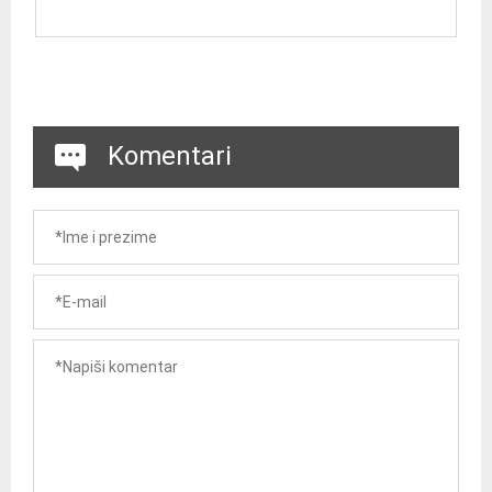
Komentari