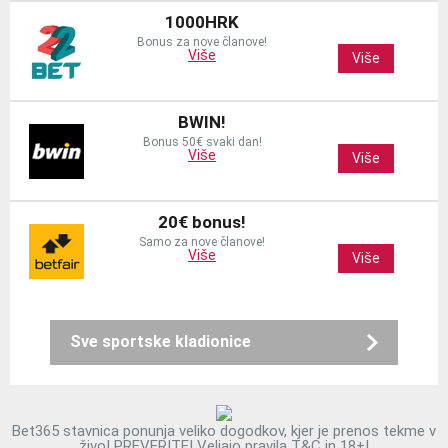
1000HRK
Bonus za nove članove!
Više
Više
BWIN!
Bonus 50€ svaki dan!
Više
Više
20€ bonus!
Samo za nove članove!
Više
Više
Sve sportske kladionice
Bet365 stavnica ponunja veliko dogodkov, kjer je prenos tekme v
živo! PREVERITE! Veljajo pravila T&C in 18+!