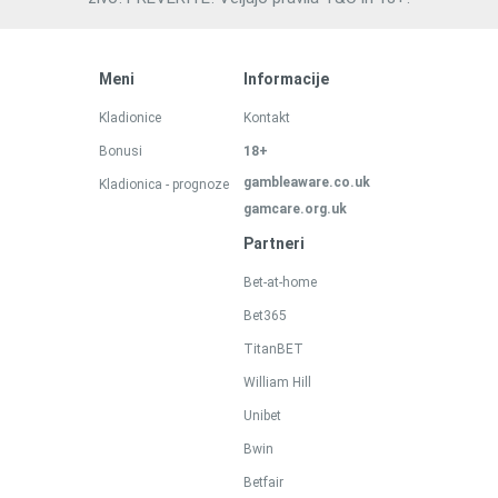
Meni
Informacije
Kladionice
Kontakt
Bonusi
18+
gambleaware.co.uk
Kladionica - prognoze
gamcare.org.uk
Partneri
Bet-at-home
Bet365
TitanBET
William Hill
Unibet
Bwin
Betfair