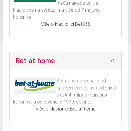
među najveće online
kladionice na svijetu. Ima više od 7 milijuna
korisnika.
Više o kladionici Bet365
Bet-at-home
(7)
Bet-at-home jedna je od
najvećih europskih kladionica
s čak 4 milijuna registriranih
korisnika, a osnovana je 1999. godine.
Više o kladionici Bet-at-home