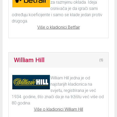
za razmjenu oklada. Ideja
osnivača je da igrači sami
određuju koeficijente i samo se klade jedan protiv
drugoga.
Više o kladionici Betfair
William Hill
(5)
William Hill jedna je od
najstarijih kladionica na
svijetu, registrirana je već
1934. godine, što znači da je na tržištu već više od
80 godina.
Više o kladionici William Hill