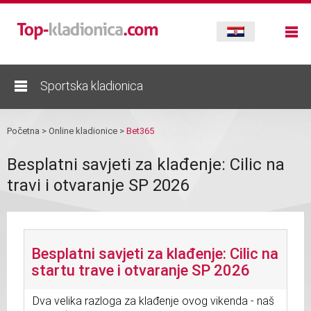
Sportska kladionica
Početna
>
Online kladionice
>
Bet365
Besplatni savjeti za klađenje: Cilic na
travi i otvaranje SP 2026
Besplatni savjeti za klađenje: Cilic na
startu trave i otvaranje SP 2026
Dva velika razloga za klađenje ovog vikenda - naš